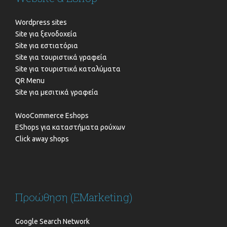
Wordpress sites
Site για ξενοδοχεία
Site για εστιατόρια
Site για τουριστικά γραφεία
Site για τουριστικά καταλύματα
QR Menu
Site για μεσιτικά γραφεία
WooCommerce Eshops
EShops για καταστήματα ρούχων
Click away shops
Προώθηση (EMarketing)
Google Search Network