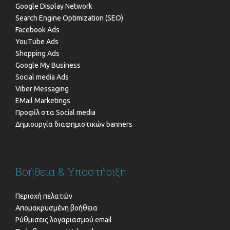
Google Display Network
Search Engine Optimization (SEO)
Facebook Ads
YouTube Ads
Shopping Ads
Google My Business
Social media Ads
Viber Messaging
EMail Marketings
Προφίλ στα Social media
Δημιουργία διαφημιστικών banners
Βοήθεια & Υποστήριξη
Περιοχή πελατών
Απομακρυσμένη βοήθεια
Ρύθμισεις λογαριασμού email