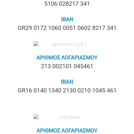
5106 028217 341
IBAN
GR29 0172 1060 0051 0602 8217 341
ΑΡΙΘΜΟΣ ΛΟΓΑΡΙΑΣΜΟΥ
213 002101 045461
IBAN
GR16 0140 1340 2130 0210 1045 461
ΑΡΙΘΜΟΣ ΛΟΓΑΡΙΑΣΜΟΥ