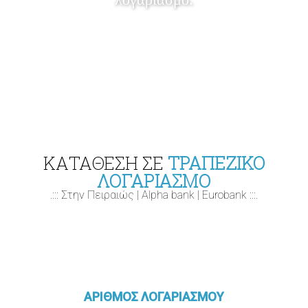
ΚΑΤΑΘΕΣΗ ΣΕ
ΤΡΑΠΕΖΙΚΟ
ΛΟΓΑΡΙΑΣΜΟ
.::: Στην Πειραιώς | Alpha bank | Eurobank :::.
ΑΡΙΘΜΟΣ ΛΟΓΑΡΙΑΣΜΟΥ