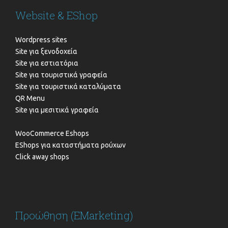
Website & EShop
Wordpress sites
Site για ξενοδοχεία
Site για εστιατόρια
Site για τουριστικά γραφεία
Site για τουριστικά καταλύματα
QR Menu
Site για μεσιτικά γραφεία
WooCommerce Eshops
EShops για καταστήματα ρούχων
Click away shops
Προώθηση (EMarketing)