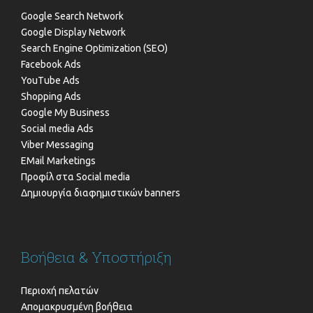
Google Search Network
Google Display Network
Search Engine Optimization (SEO)
Facebook Ads
YouTube Ads
Shopping Ads
Google My Business
Social media Ads
Viber Messaging
EMail Marketings
Προφίλ στα Social media
Δημιουργία διαφημιστικών banners
Βοήθεια & Υποστήριξη
Περιοχή πελατών
Απομακρυσμένη βοήθεια