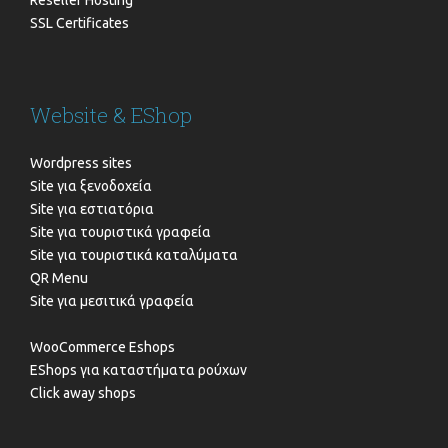
Reseller Hosting
SSL Certificates
Website & EShop
Wordpress sites
Site για ξενοδοχεία
Site για εστιατόρια
Site για τουριστικά γραφεία
Site για τουριστικά καταλύματα
QR Menu
Site για μεσιτικά γραφεία
WooCommerce Eshops
EShops για καταστήματα ρούχων
Click away shops