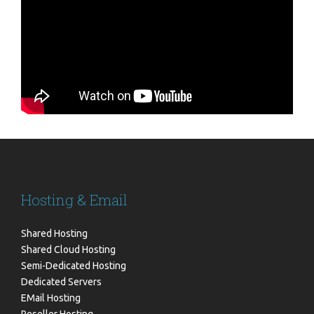
Hosting & Email
Shared Hosting
Shared Cloud Hosting
Semi-Dedicated Hosting
Dedicated Servers
EMail Hosting