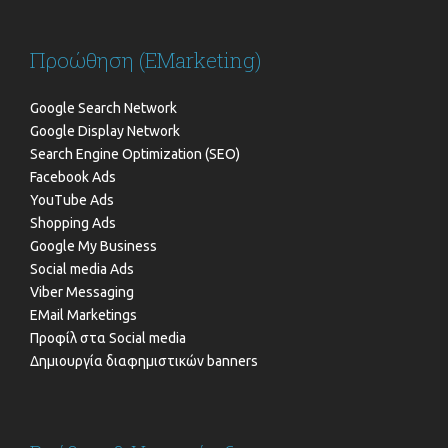
Προώθηση (EMarketing)
Google Search Network
Google Display Network
Search Engine Optimization (SEO)
Facebook Ads
YouTube Ads
Shopping Ads
Google My Business
Social media Ads
Viber Messaging
EMail Marketings
Προφίλ στα Social media
Δημιουργία διαφημιστικών banners