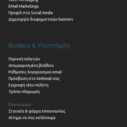
EMail Marketings
Προφίλ στα Social media
Δημιουργία διαφημιστικών banners
Βοήθεια & Υποστήριξη
Περιοχή πελατών
Απομακρυσμένη βοήθεια
Ρύθμισεις λογαριασμού email
Πρόσβαση στο Webmail σας
Εγγραφή νέου πελάτη
Τρόποι πληρωμής
Επικοινωνία
Στοιχεία & φόρμα επικοινωνίας
Αίτημα να σας καλέσουμε