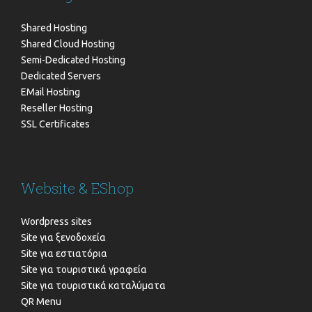
Shared Hosting
Shared Cloud Hosting
Semi-Dedicated Hosting
Dedicated Servers
EMail Hosting
Reseller Hosting
SSL Certificates
Website & EShop
Wordpress sites
Site για ξενοδοχεία
Site για εστιατόρια
Site για τουριστικά γραφεία
Site για τουριστικά καταλύματα
QR Menu