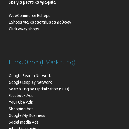
Site για μεσιτικά γραφεία
WooCommerce Eshops
EShops για καταστήματα ρούχων
Click away shops
Προώθηση (EMarketing)
Google Search Network
Google Display Network
Search Engine Optimization (SEO)
Facebook Ads
YouTube Ads
Shopping Ads
Google My Business
Social media Ads
Viber Messaging