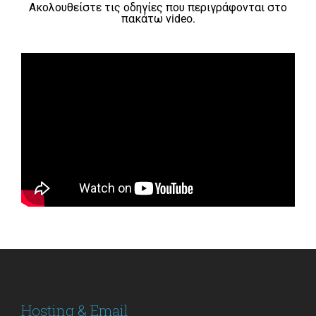
Ακολουθείστε τις οδηγίες που περιγράφονται στο
πακάτω video.
Hosting & Email