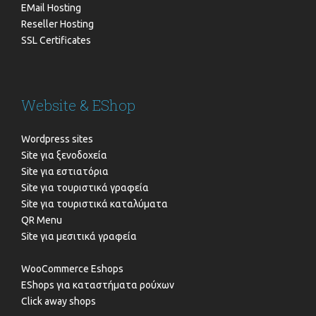
EMail Hosting
Reseller Hosting
SSL Certificates
Website & EShop
Wordpress sites
Site για ξενοδοχεία
Site για εστιατόρια
Site για τουριστικά γραφεία
Site για τουριστικά καταλύματα
QR Menu
Site για μεσιτικά γραφεία
WooCommerce Eshops
EShops για καταστήματα ρούχων
Click away shops