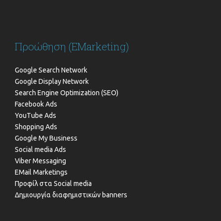
Προώθηση (EMarketing)
Google Search Network
Google Display Network
Search Engine Optimization (SEO)
Facebook Ads
YouTube Ads
Shopping Ads
Google My Business
Social media Ads
Viber Messaging
EMail Marketings
Προφίλ στα Social media
Δημιουργία διαφημιστικών banners