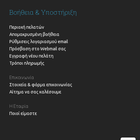
Βοήθεια & Υποστήριξη
Περιοχή πελατών
Απομακρυσμένη βοήθεια
Ρύθμισεις λογαριασμού email
Πρόσβαση στο Webmail σας
Εγγραφή νέου πελάτη
Τρόποι πληρωμής
Επικοινωνία
Στοιχεία & φόρμα επικοινωνίας
Αίτημα να σας καλέσουμε
Η Εταιρία
Ποιοί είμαστε