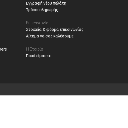
Εγγραφή νέου πελάτη
Τρόποι πληρωμής
Επικοινωνία
Στοιχεία & φόρμα επικοινωνίας
Αίτημα να σας καλέσουμε
ners
Η Εταιρία
Ποιοί είμαστε